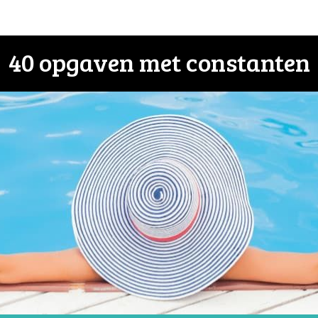
40 opgaven met constanten