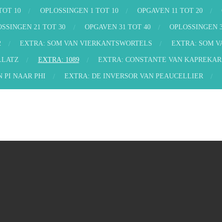
TOT 10
OPLOSSINGEN 1 TOT 10
OPGAVEN 11 TOT 20
SSINGEN 21 TOT 30
OPGAVEN 31 TOT 40
OPLOSSINGEN 3
2
EXTRA: SOM VAN VIERKANTSWORTELS
EXTRA: SOM 
LLATZ
EXTRA: 1089
EXTRA: CONSTANTE VAN KAPREKAR
 PI NAAR PHI
EXTRA: DE INVERSOR VAN PEAUCELLIER